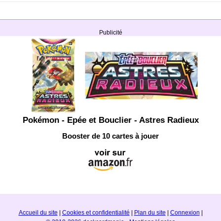
Publicité
Pokémon - Epée et Bouclier - Astres Radieux
Booster de 10 cartes à jouer
Accueil du site
|
Cookies et confidentialité
|
Plan du site
|
Connexion
|