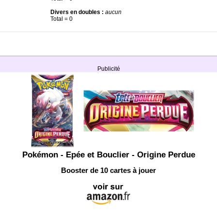
Divers en doubles :
aucun
Total = 0
Publicité
Pokémon - Epée et Bouclier - Origine Perdue
Booster de 10 cartes à jouer