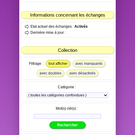
Informations concernant les échanges
Etat actuel des échanges :
Activés
Dernière mise à jour :
Collection
Filtrage :
tout afficher
avec manquants
avec doubles
avec désactivés
Catégorie :
Mot(s) clé(s) :