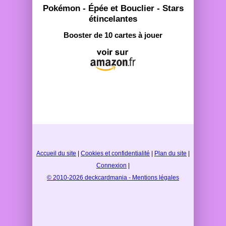
Pokémon - Épée et Bouclier - Stars
étincelantes
Booster de 10 cartes à jouer
Accueil du site
|
Cookies et confidentialité
|
Plan du site
|
Connexion
|
© 2010-2026 deckcardmania - Mentions légales